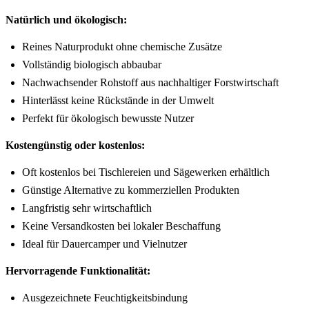
Natürlich und ökologisch:
Reines Naturprodukt ohne chemische Zusätze
Vollständig biologisch abbaubar
Nachwachsender Rohstoff aus nachhaltiger Forstwirtschaft
Hinterlässt keine Rückstände in der Umwelt
Perfekt für ökologisch bewusste Nutzer
Kostengünstig oder kostenlos:
Oft kostenlos bei Tischlereien und Sägewerken erhältlich
Günstige Alternative zu kommerziellen Produkten
Langfristig sehr wirtschaftlich
Keine Versandkosten bei lokaler Beschaffung
Ideal für Dauercamper und Vielnutzer
Hervorragende Funktionalität:
Ausgezeichnete Feuchtigkeitsbindung