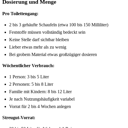
Dosierung und Menge
Pro Toilettengang:
2 bis 3 gehäufte Schaufeln (etwa 100 bis 150 Milliliter)
Feststoffe müssen vollständig bedeckt sein
Keine Stelle darf sichtbar bleiben
Lieber etwas mehr als zu wenig
Bei grobem Material etwas großzügiger dosieren
Wöchentlicher Verbrauch:
1 Person: 3 bis 5 Liter
2 Personen: 5 bis 8 Liter
Familie mit Kindern: 8 bis 12 Liter
Je nach Nutzungshäufigkeit variabel
Vorrat für 2 bis 4 Wochen anlegen
Streugut-Vorrat: