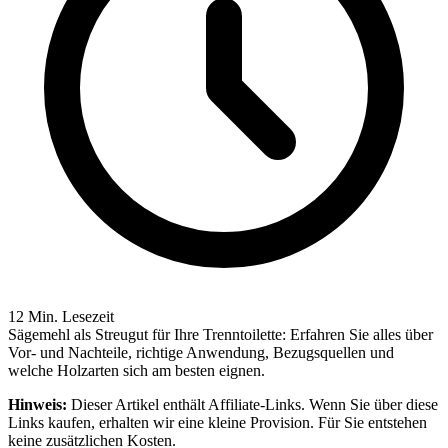
12 Min. Lesezeit
Sägemehl als Streugut für Ihre Trenntoilette: Erfahren Sie alles über
Vor- und Nachteile, richtige Anwendung, Bezugsquellen und
welche Holzarten sich am besten eignen.
Hinweis:
Dieser Artikel enthält Affiliate-Links. Wenn Sie über diese
Links kaufen, erhalten wir eine kleine Provision. Für Sie entstehen
keine zusätzlichen Kosten.