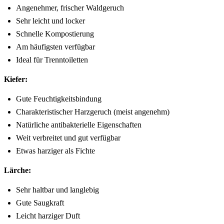
Angenehmer, frischer Waldgeruch
Sehr leicht und locker
Schnelle Kompostierung
Am häufigsten verfügbar
Ideal für Trenntoiletten
Kiefer:
Gute Feuchtigkeitsbindung
Charakteristischer Harzgeruch (meist angenehm)
Natürliche antibakterielle Eigenschaften
Weit verbreitet und gut verfügbar
Etwas harziger als Fichte
Lärche:
Sehr haltbar und langlebig
Gute Saugkraft
Leicht harziger Duft