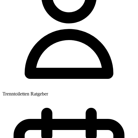
Trenntoiletten Ratgeber