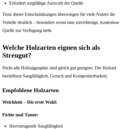
Erfordert sorgfältige Auswahl der Quelle
Trotz dieser Einschränkungen überwiegen für viele Nutzer die
Vorteile deutlich – besonders wenn eine zuverlässige, kostenlose
Quelle zur Verfügung steht.
Welche Holzarten eignen sich als
Streugut?
Nicht alle Holzsägespäne sind gleich gut geeignet. Die Holzart
beeinflusst Saugfähigkeit, Geruch und Kompostierbarkeit.
Empfohlene Holzarten
Weichholz – Die erste Wahl:
Fichte und Tanne:
Hervorragende Saugfähigkeit