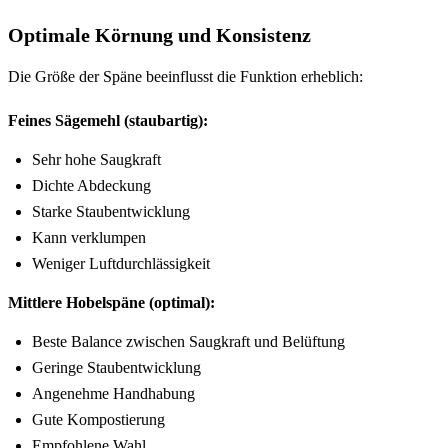
Optimale Körnung und Konsistenz
Die Größe der Späne beeinflusst die Funktion erheblich:
Feines Sägemehl (staubartig):
Sehr hohe Saugkraft
Dichte Abdeckung
Starke Staubentwicklung
Kann verklumpen
Weniger Luftdurchlässigkeit
Mittlere Hobelspäne (optimal):
Beste Balance zwischen Saugkraft und Belüftung
Geringe Staubentwicklung
Angenehme Handhabung
Gute Kompostierung
Empfohlene Wahl