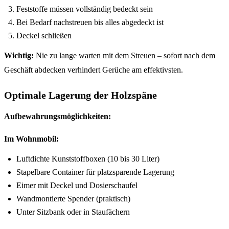
Feststoffe müssen vollständig bedeckt sein
Bei Bedarf nachstreuen bis alles abgedeckt ist
Deckel schließen
Wichtig:
Nie zu lange warten mit dem Streuen – sofort nach dem
Geschäft abdecken verhindert Gerüche am effektivsten.
Optimale Lagerung der Holzspäne
Aufbewahrungsmöglichkeiten:
Im Wohnmobil:
Luftdichte Kunststoffboxen (10 bis 30 Liter)
Stapelbare Container für platzsparende Lagerung
Eimer mit Deckel und Dosierschaufel
Wandmontierte Spender (praktisch)
Unter Sitzbank oder in Staufächern