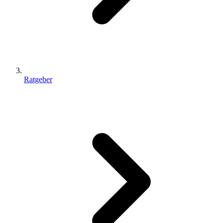
Ratgeber