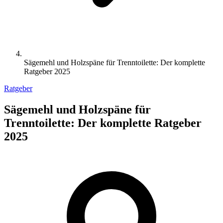
Sägemehl und Holzspäne für Trenntoilette: Der komplette
Ratgeber 2025
Ratgeber
Sägemehl und Holzspäne für
Trenntoilette: Der komplette Ratgeber
2025