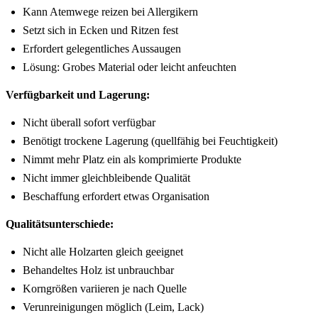
Kann Atemwege reizen bei Allergikern
Setzt sich in Ecken und Ritzen fest
Erfordert gelegentliches Aussaugen
Lösung: Grobes Material oder leicht anfeuchten
Verfügbarkeit und Lagerung:
Nicht überall sofort verfügbar
Benötigt trockene Lagerung (quellfähig bei Feuchtigkeit)
Nimmt mehr Platz ein als komprimierte Produkte
Nicht immer gleichbleibende Qualität
Beschaffung erfordert etwas Organisation
Qualitätsunterschiede:
Nicht alle Holzarten gleich geeignet
Behandeltes Holz ist unbrauchbar
Korngrößen variieren je nach Quelle
Verunreinigungen möglich (Leim, Lack)