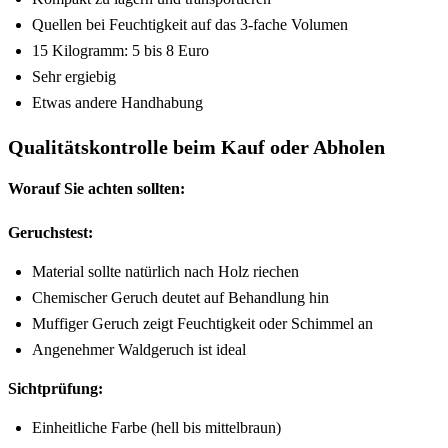
Quellen bei Feuchtigkeit auf das 3-fache Volumen
15 Kilogramm: 5 bis 8 Euro
Sehr ergiebig
Etwas andere Handhabung
Qualitätskontrolle beim Kauf oder Abholen
Worauf Sie achten sollten:
Geruchstest:
Material sollte natürlich nach Holz riechen
Chemischer Geruch deutet auf Behandlung hin
Muffiger Geruch zeigt Feuchtigkeit oder Schimmel an
Angenehmer Waldgeruch ist ideal
Sichtprüfung:
Einheitliche Farbe (hell bis mittelbraun)