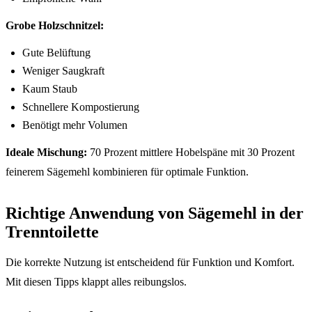
Grobe Holzschnitzel:
Gute Belüftung
Weniger Saugkraft
Kaum Staub
Schnellere Kompostierung
Benötigt mehr Volumen
Ideale Mischung:
70 Prozent mittlere Hobelspäne mit 30 Prozent
feinerem Sägemehl kombinieren für optimale Funktion.
Richtige Anwendung von Sägemehl in der
Trenntoilette
Die korrekte Nutzung ist entscheidend für Funktion und Komfort.
Mit diesen Tipps klappt alles reibungslos.