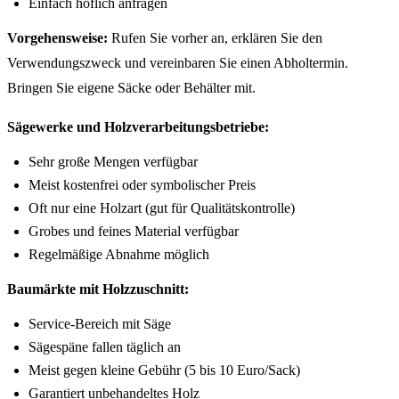
Einfach höflich anfragen
Vorgehensweise:
Rufen Sie vorher an, erklären Sie den
Verwendungszweck und vereinbaren Sie einen Abholtermin.
Bringen Sie eigene Säcke oder Behälter mit.
Sägewerke und Holzverarbeitungsbetriebe:
Sehr große Mengen verfügbar
Meist kostenfrei oder symbolischer Preis
Oft nur eine Holzart (gut für Qualitätskontrolle)
Grobes und feines Material verfügbar
Regelmäßige Abnahme möglich
Baumärkte mit Holzzuschnitt:
Service-Bereich mit Säge
Sägespäne fallen täglich an
Meist gegen kleine Gebühr (5 bis 10 Euro/Sack)
Garantiert unbehandeltes Holz