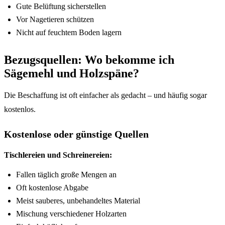
Gute Belüftung sicherstellen
Vor Nagetieren schützen
Nicht auf feuchtem Boden lagern
Bezugsquellen: Wo bekomme ich
Sägemehl und Holzspäne?
Die Beschaffung ist oft einfacher als gedacht – und häufig sogar
kostenlos.
Kostenlose oder günstige Quellen
Tischlereien und Schreinereien:
Fallen täglich große Mengen an
Oft kostenlose Abgabe
Meist sauberes, unbehandeltes Material
Mischung verschiedener Holzarten