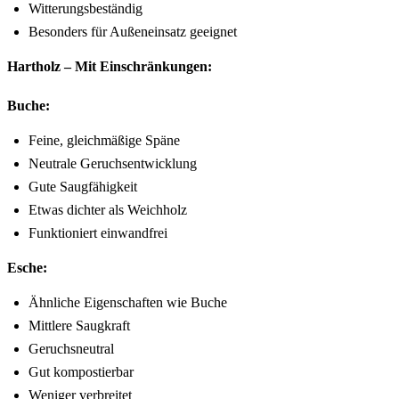
Witterungsbeständig
Besonders für Außeneinsatz geeignet
Hartholz – Mit Einschränkungen:
Buche:
Feine, gleichmäßige Späne
Neutrale Geruchsentwicklung
Gute Saugfähigkeit
Etwas dichter als Weichholz
Funktioniert einwandfrei
Esche:
Ähnliche Eigenschaften wie Buche
Mittlere Saugkraft
Geruchsneutral
Gut kompostierbar
Weniger verbreitet