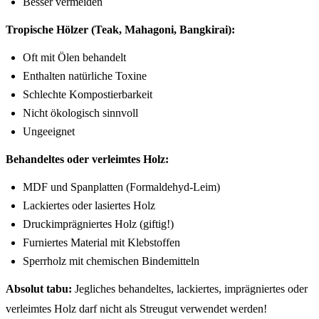
Besser vermeiden
Tropische Hölzer (Teak, Mahagoni, Bangkirai):
Oft mit Ölen behandelt
Enthalten natürliche Toxine
Schlechte Kompostierbarkeit
Nicht ökologisch sinnvoll
Ungeeignet
Behandeltes oder verleimtes Holz:
MDF und Spanplatten (Formaldehyd-Leim)
Lackiertes oder lasiertes Holz
Druckimprägniertes Holz (giftig!)
Furniertes Material mit Klebstoffen
Sperrholz mit chemischen Bindemitteln
Absolut tabu:
Jegliches behandeltes, lackiertes, imprägniertes oder
verleimtes Holz darf nicht als Streugut verwendet werden!