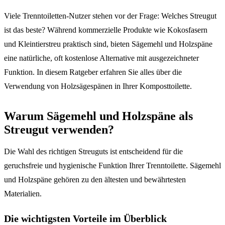
Viele Trenntoiletten-Nutzer stehen vor der Frage: Welches Streugut
ist das beste? Während kommerzielle Produkte wie Kokosfasern
und Kleintierstreu praktisch sind, bieten Sägemehl und Holzspäne
eine natürliche, oft kostenlose Alternative mit ausgezeichneter
Funktion. In diesem Ratgeber erfahren Sie alles über die
Verwendung von Holzsägespänen in Ihrer Komposttoilette.
Warum Sägemehl und Holzspäne als
Streugut verwenden?
Die Wahl des richtigen Streuguts ist entscheidend für die
geruchsfreie und hygienische Funktion Ihrer Trenntoilette. Sägemehl
und Holzspäne gehören zu den ältesten und bewährtesten
Materialien.
Die wichtigsten Vorteile im Überblick