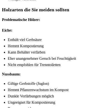
Holzarten die Sie meiden sollten
Problematische Hölzer:
Eiche:
Enthält viel Gerbsäure
Hemmt Kompostierung
Kann Behälter verfärben
Eher unangenehmer Geruch bei Feuchtigkeit
Nicht empfohlen für Trenntoiletten
Nussbaum:
Giftige Gerbstoffe (Juglon)
Hemmt Pflanzenwachstum im Kompost
Dunkle Verfärbungen möglich
Ungeeignet für Kompostierung