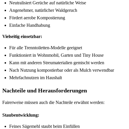
Neutralisiert Gerüche auf natürliche Weise
Angenehmer, natürlicher Waldgeruch
Fördert aerobe Kompostierung
Einfache Handhabung
Vielseitig einsetzbar:
Für alle Trenntoiletten-Modelle geeignet
Funktioniert in Wohnmobil, Garten und Tiny House
Kann mit anderen Streumaterialien gemischt werden
Nach Nutzung kompostierbar oder als Mulch verwendbar
Mehrfachnutzen im Haushalt
Nachteile und Herausforderungen
Fairerweise müssen auch die Nachteile erwähnt werden:
Staubentwicklung:
Feines Sägemehl staubt beim Einfüllen