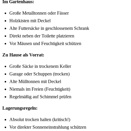
Im Gartenhaus:
Große Metalltonnen oder Fässer
Holzkisten mit Deckel
Alte Futtersäcke in geschlossenem Schrank
Direkt neben der Toilette platzieren
Vor Mäusen und Feuchtigkeit schützen
Zu Hause als Vorrat:
Große Säcke in trockenem Keller
Garage oder Schuppen (trocken)
Alte Mülltonnen mit Deckel
Niemals im Freien (Feuchtigkeit)
Regelmäßig auf Schimmel prüfen
Lagerungsregeln:
Absolut trocken halten (kritisch!)
Vor direkter Sonneneinstrahlung schützen