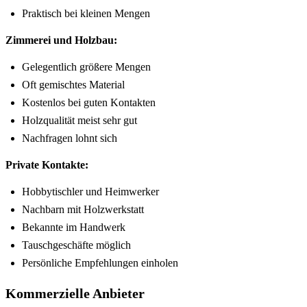
Praktisch bei kleinen Mengen
Zimmerei und Holzbau:
Gelegentlich größere Mengen
Oft gemischtes Material
Kostenlos bei guten Kontakten
Holzqualität meist sehr gut
Nachfragen lohnt sich
Private Kontakte:
Hobbytischler und Heimwerker
Nachbarn mit Holzwerkstatt
Bekannte im Handwerk
Tauschgeschäfte möglich
Persönliche Empfehlungen einholen
Kommerzielle Anbieter