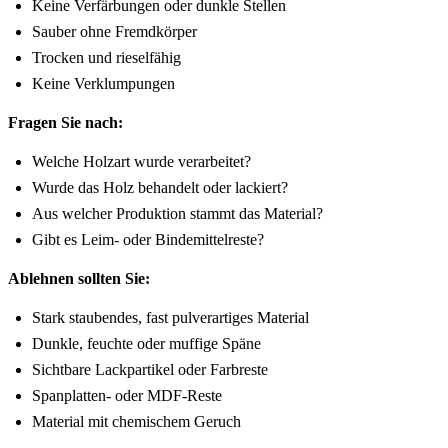
Keine Verfärbungen oder dunkle Stellen
Sauber ohne Fremdkörper
Trocken und rieselfähig
Keine Verklumpungen
Fragen Sie nach:
Welche Holzart wurde verarbeitet?
Wurde das Holz behandelt oder lackiert?
Aus welcher Produktion stammt das Material?
Gibt es Leim- oder Bindemittelreste?
Ablehnen sollten Sie:
Stark staubendes, fast pulverartiges Material
Dunkle, feuchte oder muffige Späne
Sichtbare Lackpartikel oder Farbreste
Spanplatten- oder MDF-Reste
Material mit chemischem Geruch