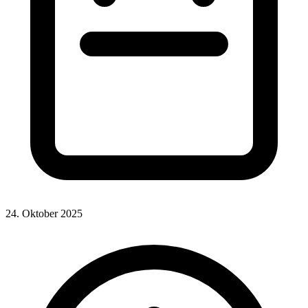
24. Oktober 2025