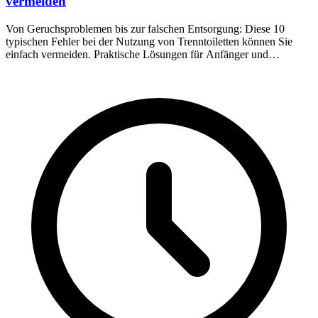
vermeiden
Von Geruchsproblemen bis zur falschen Entsorgung: Diese 10
typischen Fehler bei der Nutzung von Trenntoiletten können Sie
einfach vermeiden. Praktische Lösungen für Anfänger und
Fortgeschrittene.