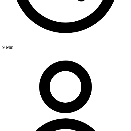
9 Min.