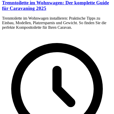
Trenntoilette im Wohnwagen: Der komplette Guide
für Caravaning 2025
Trenntoilette im Wohnwagen installieren: Praktische Tipps zu
Einbau, Modellen, Platzersparnis und Gewicht. So finden Sie die
perfekte Komposttoilette für Ihren Caravan.