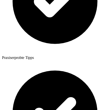
Praxiserprobte Tipps