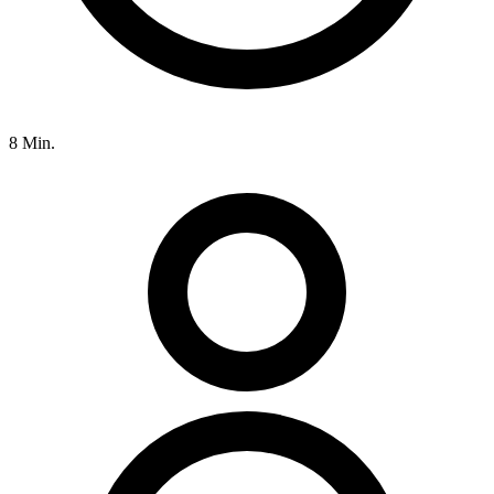
8 Min.