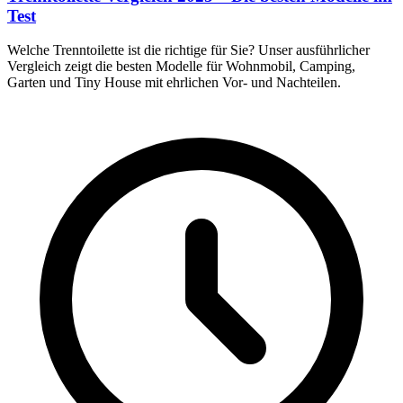
Test
Welche Trenntoilette ist die richtige für Sie? Unser ausführlicher
Vergleich zeigt die besten Modelle für Wohnmobil, Camping,
Garten und Tiny House mit ehrlichen Vor- und Nachteilen.