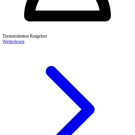
Trenntoiletten Ratgeber
Weiterlesen