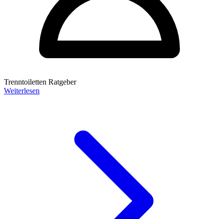
Trenntoiletten Ratgeber
Weiterlesen