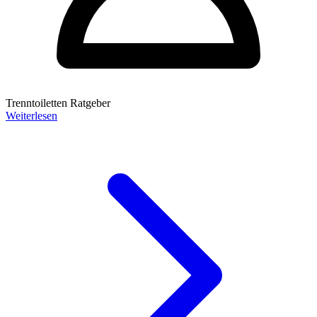
Trenntoiletten Ratgeber
Weiterlesen