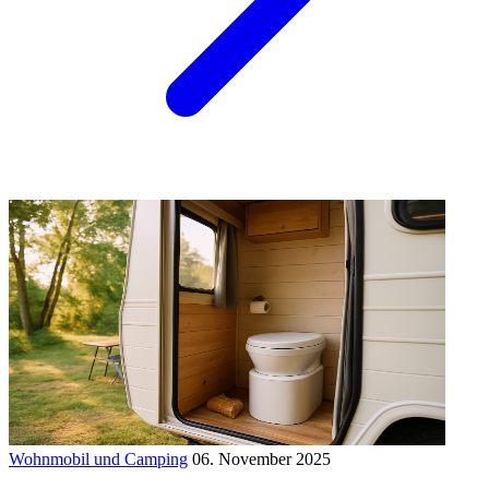
Wohnmobil und Camping
06. November 2025