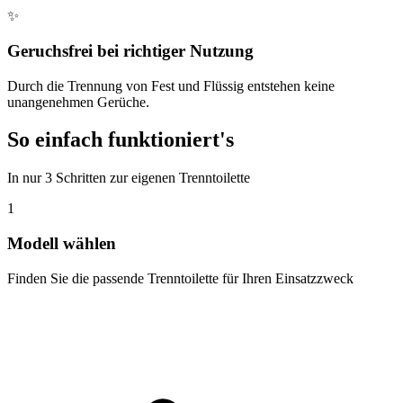
✨
Geruchsfrei bei richtiger Nutzung
Durch die Trennung von Fest und Flüssig entstehen keine
unangenehmen Gerüche.
So einfach funktioniert's
In nur 3 Schritten zur eigenen Trenntoilette
1
Modell wählen
Finden Sie die passende Trenntoilette für Ihren Einsatzzweck