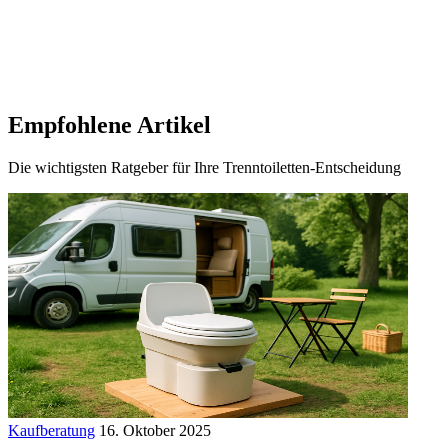
Empfohlene Artikel
Die wichtigsten Ratgeber für Ihre Trenntoiletten-Entscheidung
Kaufberatung
16. Oktober 2025