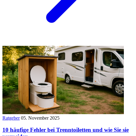
Ratgeber
05. November 2025
10 häufige Fehler bei Trenntoiletten und wie Sie sie