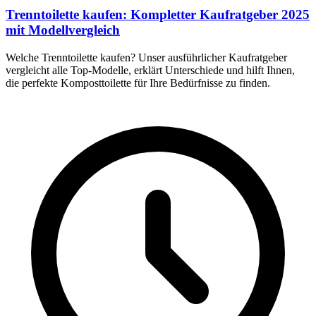
Trenntoilette kaufen: Kompletter Kaufratgeber 2025
mit Modellvergleich
Welche Trenntoilette kaufen? Unser ausführlicher Kaufratgeber
vergleicht alle Top-Modelle, erklärt Unterschiede und hilft Ihnen,
die perfekte Komposttoilette für Ihre Bedürfnisse zu finden.