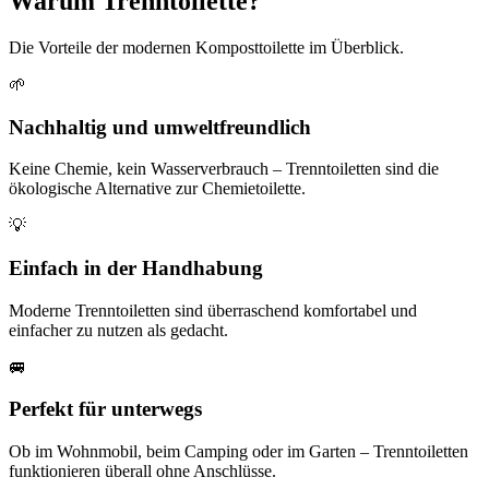
Warum Trenntoilette?
Die Vorteile der modernen Komposttoilette im Überblick.
🌱
Nachhaltig und umweltfreundlich
Keine Chemie, kein Wasserverbrauch – Trenntoiletten sind die
ökologische Alternative zur Chemietoilette.
💡
Einfach in der Handhabung
Moderne Trenntoiletten sind überraschend komfortabel und
einfacher zu nutzen als gedacht.
🚐
Perfekt für unterwegs
Ob im Wohnmobil, beim Camping oder im Garten – Trenntoiletten
funktionieren überall ohne Anschlüsse.