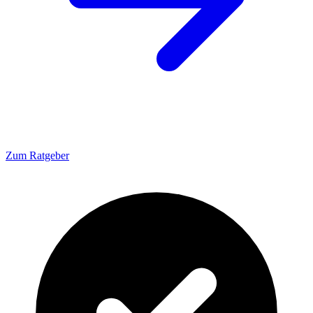
Zum Ratgeber