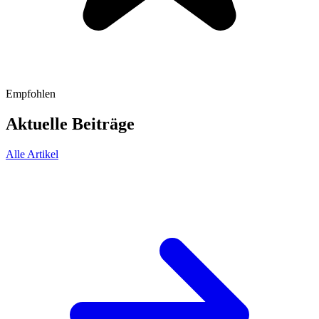
Empfohlen
Aktuelle Beiträge
Alle Artikel