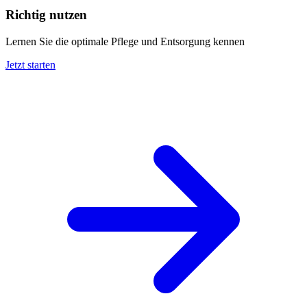
Richtig nutzen
Lernen Sie die optimale Pflege und Entsorgung kennen
Jetzt starten