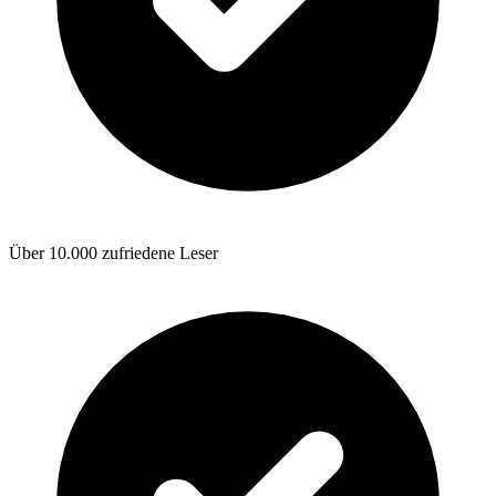
Über 10.000 zufriedene Leser