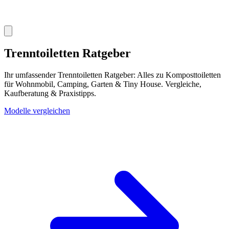
Trenntoiletten Ratgeber
Ihr umfassender Trenntoiletten Ratgeber: Alles zu Komposttoiletten
für Wohnmobil, Camping, Garten & Tiny House. Vergleiche,
Kaufberatung & Praxistipps.
Modelle vergleichen