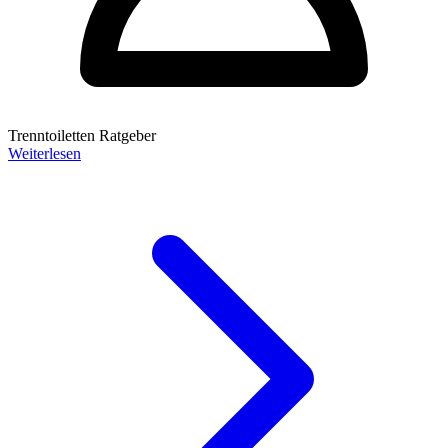
Trenntoiletten Ratgeber
Weiterlesen