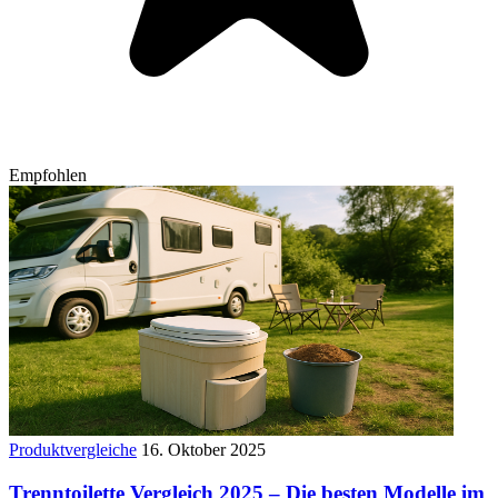
Empfohlen
Produktvergleiche
16. Oktober 2025
Trenntoilette Vergleich 2025 – Die besten Modelle im