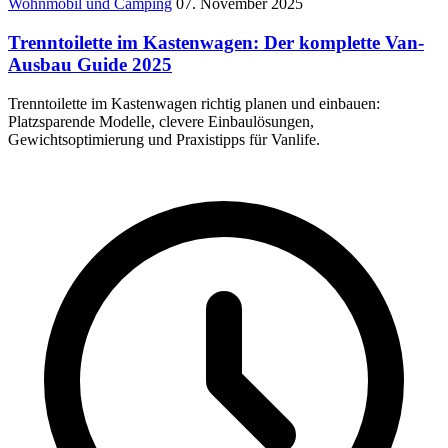
Wohnmobil und Camping
07. November 2025
Trenntoilette im Kastenwagen: Der komplette Van-
Ausbau Guide 2025
Trenntoilette im Kastenwagen richtig planen und einbauen:
Platzsparende Modelle, clevere Einbaulösungen,
Gewichtsoptimierung und Praxistipps für Vanlife.