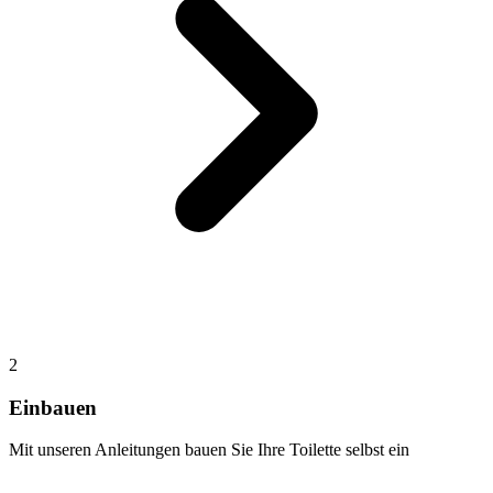
2
Einbauen
Mit unseren Anleitungen bauen Sie Ihre Toilette selbst ein