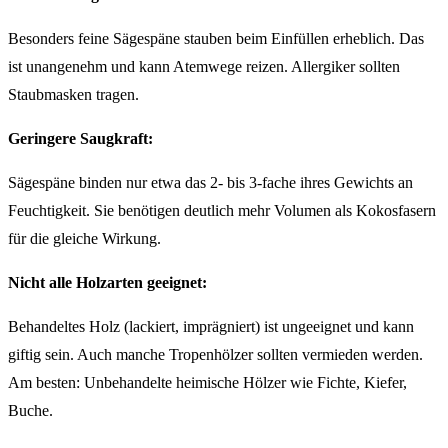
Besonders feine Sägespäne stauben beim Einfüllen erheblich. Das
ist unangenehm und kann Atemwege reizen. Allergiker sollten
Staubmasken tragen.
Geringere Saugkraft:
Sägespäne binden nur etwa das 2- bis 3-fache ihres Gewichts an
Feuchtigkeit. Sie benötigen deutlich mehr Volumen als Kokosfasern
für die gleiche Wirkung.
Nicht alle Holzarten geeignet:
Behandeltes Holz (lackiert, imprägniert) ist ungeeignet und kann
giftig sein. Auch manche Tropenhölzer sollten vermieden werden.
Am besten: Unbehandelte heimische Hölzer wie Fichte, Kiefer,
Buche.