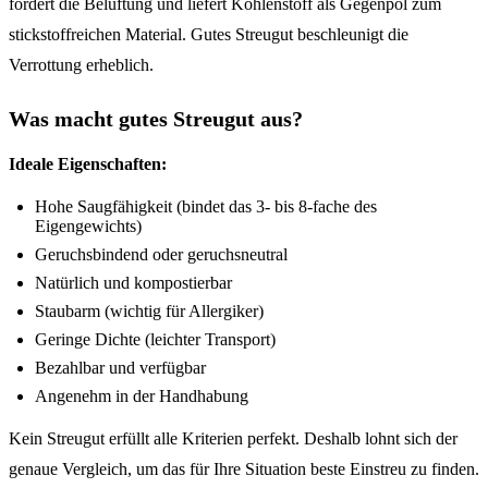
fördert die Belüftung und liefert Kohlenstoff als Gegenpol zum
stickstoffreichen Material. Gutes Streugut beschleunigt die
Verrottung erheblich.
Was macht gutes Streugut aus?
Ideale Eigenschaften:
Hohe Saugfähigkeit (bindet das 3- bis 8-fache des
Eigengewichts)
Geruchsbindend oder geruchsneutral
Natürlich und kompostierbar
Staubarm (wichtig für Allergiker)
Geringe Dichte (leichter Transport)
Bezahlbar und verfügbar
Angenehm in der Handhabung
Kein Streugut erfüllt alle Kriterien perfekt. Deshalb lohnt sich der
genaue Vergleich, um das für Ihre Situation beste Einstreu zu finden.