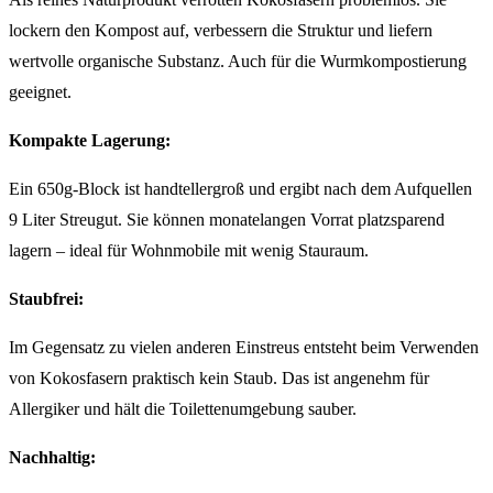
lockern den Kompost auf, verbessern die Struktur und liefern
wertvolle organische Substanz. Auch für die Wurmkompostierung
geeignet.
Kompakte Lagerung:
Ein 650g-Block ist handtellergroß und ergibt nach dem Aufquellen
9 Liter Streugut. Sie können monatelangen Vorrat platzsparend
lagern – ideal für Wohnmobile mit wenig Stauraum.
Staubfrei:
Im Gegensatz zu vielen anderen Einstreus entsteht beim Verwenden
von Kokosfasern praktisch kein Staub. Das ist angenehm für
Allergiker und hält die Toilettenumgebung sauber.
Nachhaltig: