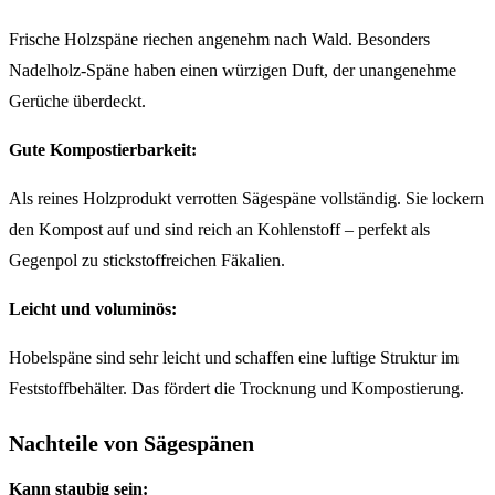
Frische Holzspäne riechen angenehm nach Wald. Besonders
Nadelholz-Späne haben einen würzigen Duft, der unangenehme
Gerüche überdeckt.
Gute Kompostierbarkeit:
Als reines Holzprodukt verrotten Sägespäne vollständig. Sie lockern
den Kompost auf und sind reich an Kohlenstoff – perfekt als
Gegenpol zu stickstoffreichen Fäkalien.
Leicht und voluminös:
Hobelspäne sind sehr leicht und schaffen eine luftige Struktur im
Feststoffbehälter. Das fördert die Trocknung und Kompostierung.
Nachteile von Sägespänen
Kann staubig sein: