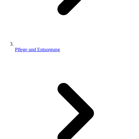
Pflege und Entsorgung