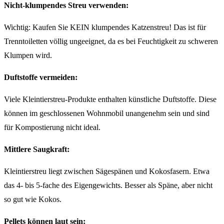
Nicht-klumpendes Streu verwenden:
Wichtig: Kaufen Sie KEIN klumpendes Katzenstreu! Das ist für
Trenntoiletten völlig ungeeignet, da es bei Feuchtigkeit zu schweren
Klumpen wird.
Duftstoffe vermeiden:
Viele Kleintierstreu-Produkte enthalten künstliche Duftstoffe. Diese
können im geschlossenen Wohnmobil unangenehm sein und sind
für Kompostierung nicht ideal.
Mittlere Saugkraft:
Kleintierstreu liegt zwischen Sägespänen und Kokosfasern. Etwa
das 4- bis 5-fache des Eigengewichts. Besser als Späne, aber nicht
so gut wie Kokos.
Pellets können laut sein: