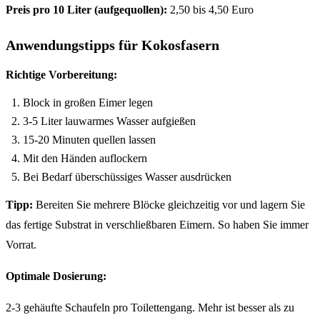
Preis pro 10 Liter (aufgequollen):
2,50 bis 4,50 Euro
Anwendungstipps für Kokosfasern
Richtige Vorbereitung:
Block in großen Eimer legen
3-5 Liter lauwarmes Wasser aufgießen
15-20 Minuten quellen lassen
Mit den Händen auflockern
Bei Bedarf überschüssiges Wasser ausdrücken
Tipp:
Bereiten Sie mehrere Blöcke gleichzeitig vor und lagern Sie
das fertige Substrat in verschließbaren Eimern. So haben Sie immer
Vorrat.
Optimale Dosierung:
2-3 gehäufte Schaufeln pro Toilettengang. Mehr ist besser als zu