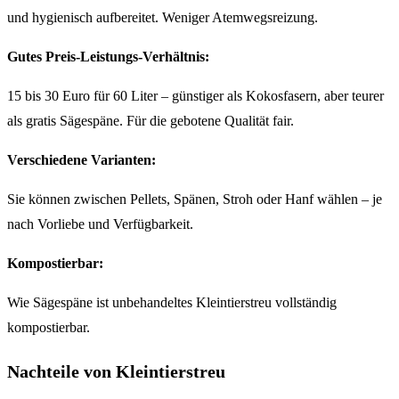
und hygienisch aufbereitet. Weniger Atemwegsreizung.
Gutes Preis-Leistungs-Verhältnis:
15 bis 30 Euro für 60 Liter – günstiger als Kokosfasern, aber teurer
als gratis Sägespäne. Für die gebotene Qualität fair.
Verschiedene Varianten:
Sie können zwischen Pellets, Spänen, Stroh oder Hanf wählen – je
nach Vorliebe und Verfügbarkeit.
Kompostierbar:
Wie Sägespäne ist unbehandeltes Kleintierstreu vollständig
kompostierbar.
Nachteile von Kleintierstreu