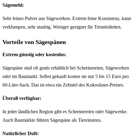
Sägemehl:
Sehr feines Pulver aus Sägewerken. Extrem feine Konsistenz, kann
verklumpen, sehr staubig. Weniger geeignet für Trenntoiletten.
Vorteile von Sägespänen
Extrem günstig oder kostenlos:
Sägespäne sind oft gratis erhältlich bei Schreinereien, Sägewerken
oder im Baumarkt. Selbst gekauft kosten sie nur 5 bis 15 Euro pro
60-Liter-Sack. Das ist etwa ein Zehntel des Kokosfaser-Preises.
Überall verfügbar:
In jeder ländlichen Region gibt es Schreinereien oder Sägewerke.
Auch Baumärkte führen Sägespäne als Tiereinstreu.
Natürlicher Duft: