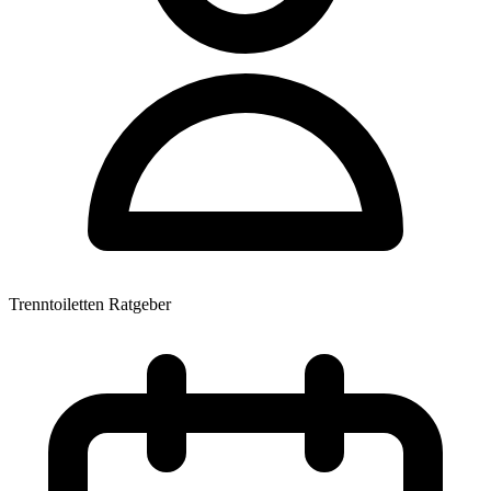
Trenntoiletten Ratgeber