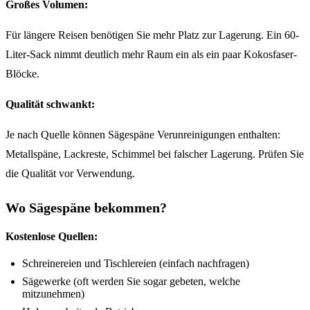
Großes Volumen:
Für längere Reisen benötigen Sie mehr Platz zur Lagerung. Ein 60-
Liter-Sack nimmt deutlich mehr Raum ein als ein paar Kokosfaser-
Blöcke.
Qualität schwankt:
Je nach Quelle können Sägespäne Verunreinigungen enthalten:
Metallspäne, Lackreste, Schimmel bei falscher Lagerung. Prüfen Sie
die Qualität vor Verwendung.
Wo Sägespäne bekommen?
Kostenlose Quellen:
Schreinereien und Tischlereien (einfach nachfragen)
Sägewerke (oft werden Sie sogar gebeten, welche
mitzunehmen)