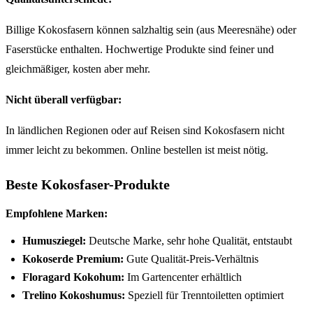
Billige Kokosfasern können salzhaltig sein (aus Meeresnähe) oder
Faserstücke enthalten. Hochwertige Produkte sind feiner und
gleichmäßiger, kosten aber mehr.
Nicht überall verfügbar:
In ländlichen Regionen oder auf Reisen sind Kokosfasern nicht
immer leicht zu bekommen. Online bestellen ist meist nötig.
Beste Kokosfaser-Produkte
Empfohlene Marken:
Humusziegel:
Deutsche Marke, sehr hohe Qualität, entstaubt
Kokoserde Premium:
Gute Qualität-Preis-Verhältnis
Floragard Kokohum:
Im Gartencenter erhältlich
Trelino Kokoshumus:
Speziell für Trenntoiletten optimiert