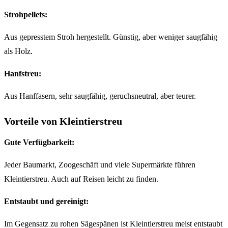
Strohpellets:
Aus gepresstem Stroh hergestellt. Günstig, aber weniger saugfähig
als Holz.
Hanfstreu:
Aus Hanffasern, sehr saugfähig, geruchsneutral, aber teurer.
Vorteile von Kleintierstreu
Gute Verfügbarkeit:
Jeder Baumarkt, Zoogeschäft und viele Supermärkte führen
Kleintierstreu. Auch auf Reisen leicht zu finden.
Entstaubt und gereinigt:
Im Gegensatz zu rohen Sägespänen ist Kleintierstreu meist entstaubt