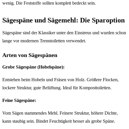
wenig. Die Feststoffe sollten komplett bedeckt sein.
Sägespäne und Sägemehl: Die Sparoption
Sägespäne sind der Klassiker unter den Einstreus und wurden schon
lange vor modernen Trenntoiletten verwendet.
Arten von Sägespänen
Grobe Sägespäne (Hobelspäne):
Entstehen beim Hobeln und Fräsen von Holz. Größere Flocken,
lockere Struktur, gute Belüftung. Ideal für Komposttoiletten.
Feine Sägespäne:
Vom Sägen stammendes Mehl. Feinere Struktur, höhere Dichte,
kann staubig sein. Bindet Feuchtigkeit besser als grobe Späne.