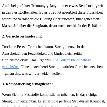
Auch bei perfekter Trennung gelangt immer etwas Restfeuchtigkeit
in den Feststoffbehälter. Gutes Streugut absorbiert diese Flüssigkeit
sofort und verhindert die Bildung einer feuchten, unangenehmen
Masse. Je höher die Saugkraft, desto trockener bleibt der Behälter.
2. Geruchsverhinderung:
Trockene Feststoffe riechen kaum. Streugut entzieht den
Ausscheidungen Feuchtigkeit und bindet gleichzeitig
Geruchsmoleküle. Das Ergebnis:
Die Toilette bleibt nahezu
geruchsfrei
. Ohne ausreichend Streugut würden Gerüche entstehen
– genau das, was wir vermeiden wollen.
3. Kompostierung ermöglichen:
Wenn Sie Ihre Feststoffe kompostieren möchten, ist das richtige
Streugut unverzichtbar. Es schafft die perfekte Struktur im Kompost,