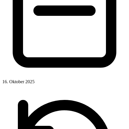
16. Oktober 2025