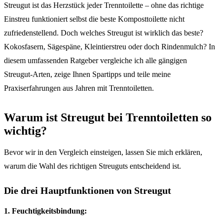
Streugut ist das Herzstück jeder Trenntoilette – ohne das richtige
Einstreu funktioniert selbst die beste Komposttoilette nicht
zufriedenstellend. Doch welches Streugut ist wirklich das beste?
Kokosfasern, Sägespäne, Kleintierstreu oder doch Rindenmulch? In
diesem umfassenden Ratgeber vergleiche ich alle gängigen
Streugut-Arten, zeige Ihnen Spartipps und teile meine
Praxiserfahrungen aus Jahren mit Trenntoiletten.
Warum ist Streugut bei Trenntoiletten so
wichtig?
Bevor wir in den Vergleich einsteigen, lassen Sie mich erklären,
warum die Wahl des richtigen Streuguts entscheidend ist.
Die drei Hauptfunktionen von Streugut
1. Feuchtigkeitsbindung: