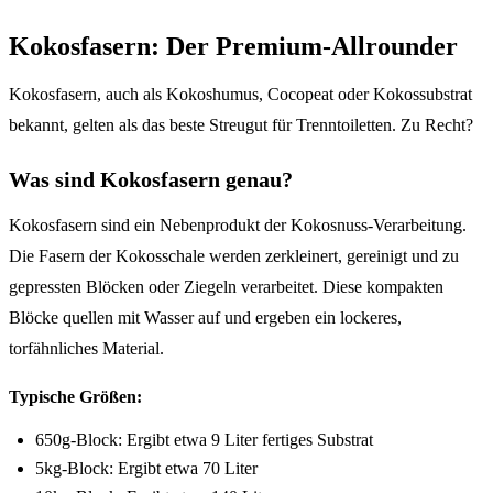
Kokosfasern: Der Premium-Allrounder
Kokosfasern, auch als Kokoshumus, Cocopeat oder Kokossubstrat
bekannt, gelten als das beste Streugut für Trenntoiletten. Zu Recht?
Was sind Kokosfasern genau?
Kokosfasern sind ein Nebenprodukt der Kokosnuss-Verarbeitung.
Die Fasern der Kokosschale werden zerkleinert, gereinigt und zu
gepressten Blöcken oder Ziegeln verarbeitet. Diese kompakten
Blöcke quellen mit Wasser auf und ergeben ein lockeres,
torfähnliches Material.
Typische Größen:
650g-Block: Ergibt etwa 9 Liter fertiges Substrat
5kg-Block: Ergibt etwa 70 Liter