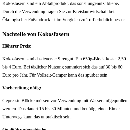
Kokosfasern sind ein Abfallprodukt, das sonst ungenutzt bliebe.
Durch die Verwendung tragen Sie zur Kreislaufwirtschaft bei.
Ökologischer Fußabdruck ist im Vergleich zu Torf erheblich besser.
Nachteile von Kokosfasern
Höherer Preis:
Kokosfasern sind das teuerste Streugut. Ein 650g-Block kostet 2,50
bis 4 Euro. Bei täglicher Nutzung summiert sich das auf 30 bis 60
Euro pro Jahr. Für Vollzeit-Camper kann das spürbar sein.
Vorbereitung nötig:
Gepresste Blöcke müssen vor Verwendung mit Wasser aufgequollen
werden. Das dauert 15 bis 30 Minuten und benötigt einen Eimer.
Unterwegs kann das unpraktisch sein.
Qualitätsunterschiede: