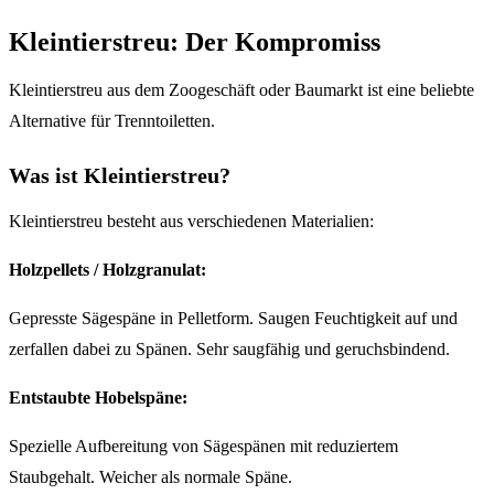
Kleintierstreu: Der Kompromiss
Kleintierstreu aus dem Zoogeschäft oder Baumarkt ist eine beliebte
Alternative für Trenntoiletten.
Was ist Kleintierstreu?
Kleintierstreu besteht aus verschiedenen Materialien:
Holzpellets / Holzgranulat:
Gepresste Sägespäne in Pelletform. Saugen Feuchtigkeit auf und
zerfallen dabei zu Spänen. Sehr saugfähig und geruchsbindend.
Entstaubte Hobelspäne:
Spezielle Aufbereitung von Sägespänen mit reduziertem
Staubgehalt. Weicher als normale Späne.