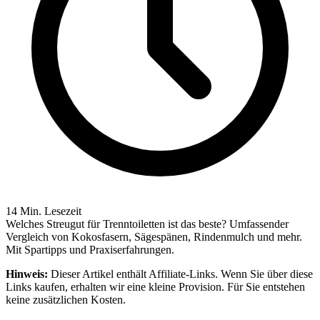
14 Min. Lesezeit
Welches Streugut für Trenntoiletten ist das beste? Umfassender
Vergleich von Kokosfasern, Sägespänen, Rindenmulch und mehr.
Mit Spartipps und Praxiserfahrungen.
Hinweis:
Dieser Artikel enthält Affiliate-Links. Wenn Sie über diese
Links kaufen, erhalten wir eine kleine Provision. Für Sie entstehen
keine zusätzlichen Kosten.