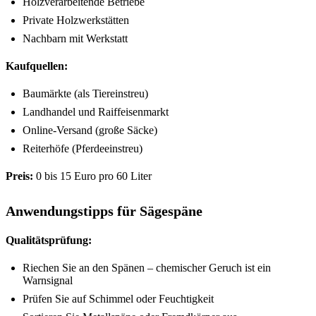
Holzverarbeitende Betriebe
Private Holzwerkstätten
Nachbarn mit Werkstatt
Kaufquellen:
Baumärkte (als Tiereinstreu)
Landhandel und Raiffeisenmarkt
Online-Versand (große Säcke)
Reiterhöfe (Pferdeeinstreu)
Preis:
0 bis 15 Euro pro 60 Liter
Anwendungstipps für Sägespäne
Qualitätsprüfung:
Riechen Sie an den Spänen – chemischer Geruch ist ein
Warnsignal
Prüfen Sie auf Schimmel oder Feuchtigkeit