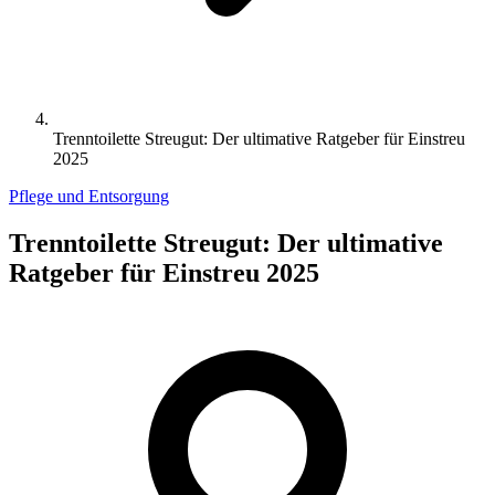
Trenntoilette Streugut: Der ultimative Ratgeber für Einstreu
2025
Pflege und Entsorgung
Trenntoilette Streugut: Der ultimative
Ratgeber für Einstreu 2025