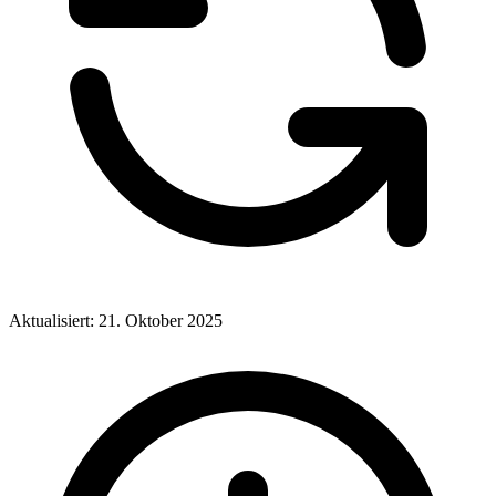
Aktualisiert: 21. Oktober 2025