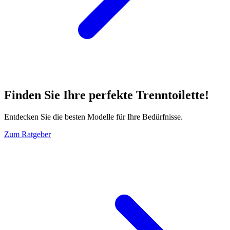
Finden Sie Ihre perfekte Trenntoilette!
Entdecken Sie die besten Modelle für Ihre Bedürfnisse.
Zum Ratgeber