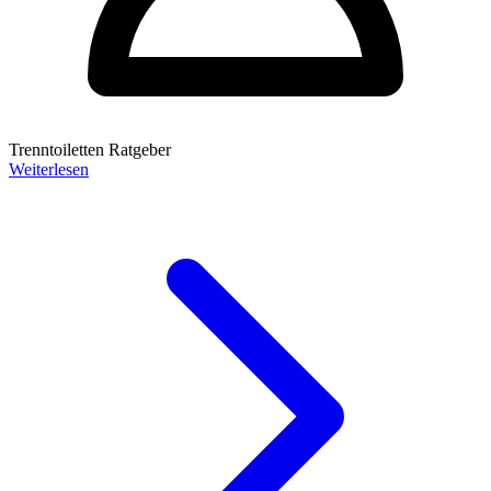
Trenntoiletten Ratgeber
Weiterlesen