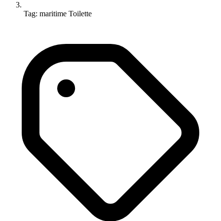
Tag: maritime Toilette