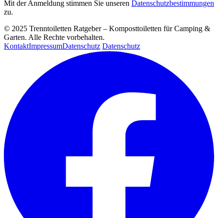
Mit der Anmeldung stimmen Sie unseren
Datenschutzbestimmungen
zu.
© 2025 Trenntoiletten Ratgeber – Komposttoiletten für Camping &
Garten. Alle Rechte vorbehalten.
Kontakt
Impressum
Datenschutz
Datenschutz