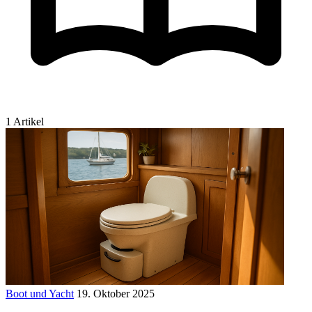
1 Artikel
Boot und Yacht
19. Oktober 2025