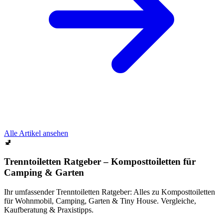
Alle Artikel ansehen
🚽
Trenntoiletten Ratgeber – Komposttoiletten für
Camping & Garten
Ihr umfassender Trenntoiletten Ratgeber: Alles zu Komposttoiletten
für Wohnmobil, Camping, Garten & Tiny House. Vergleiche,
Kaufberatung & Praxistipps.