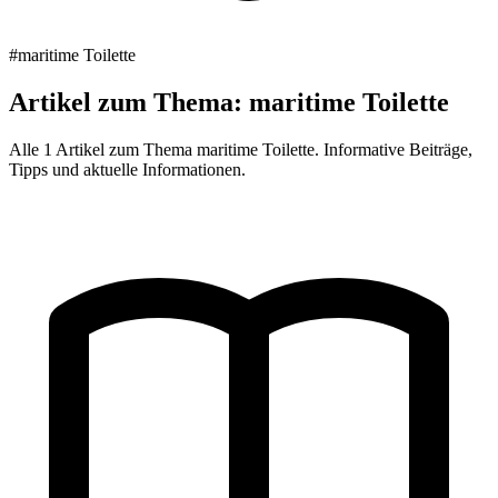
#maritime Toilette
Artikel zum Thema: maritime Toilette
Alle 1 Artikel zum Thema maritime Toilette. Informative Beiträge,
Tipps und aktuelle Informationen.