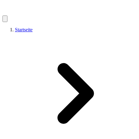
Startseite