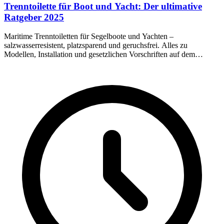
Trenntoilette für Boot und Yacht: Der ultimative
Ratgeber 2025
Maritime Trenntoiletten für Segelboote und Yachten –
salzwasserresistent, platzsparend und geruchsfrei. Alles zu
Modellen, Installation und gesetzlichen Vorschriften auf dem
Wasser.