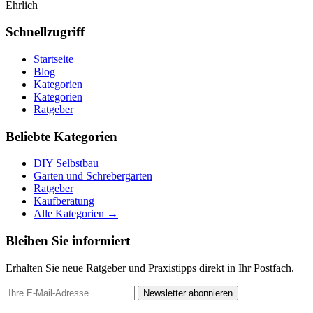
Ehrlich
Schnellzugriff
Startseite
Blog
Kategorien
Kategorien
Ratgeber
Beliebte Kategorien
DIY Selbstbau
Garten und Schrebergarten
Ratgeber
Kaufberatung
Alle Kategorien →
Bleiben Sie informiert
Erhalten Sie neue Ratgeber und Praxistipps direkt in Ihr Postfach.
Newsletter abonnieren