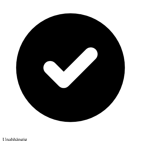
Unabhängig