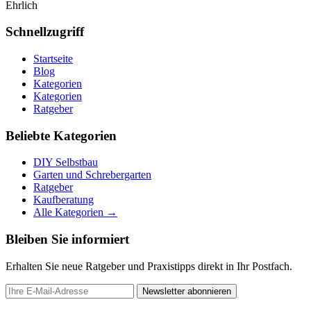
Ehrlich
Schnellzugriff
Startseite
Blog
Kategorien
Kategorien
Ratgeber
Beliebte Kategorien
DIY Selbstbau
Garten und Schrebergarten
Ratgeber
Kaufberatung
Alle Kategorien →
Bleiben Sie informiert
Erhalten Sie neue Ratgeber und Praxistipps direkt in Ihr Postfach.
Newsletter abonnieren