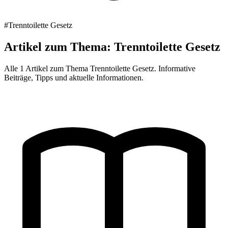
#Trenntoilette Gesetz
Artikel zum Thema: Trenntoilette Gesetz
Alle 1 Artikel zum Thema Trenntoilette Gesetz. Informative
Beiträge, Tipps und aktuelle Informationen.