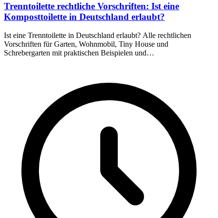
Trenntoilette rechtliche Vorschriften: Ist eine
Komposttoilette in Deutschland erlaubt?
Ist eine Trenntoilette in Deutschland erlaubt? Alle rechtlichen
Vorschriften für Garten, Wohnmobil, Tiny House und
Schrebergarten mit praktischen Beispielen und
Genehmigungshinweisen.