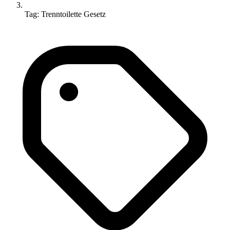
Tag: Trenntoilette Gesetz