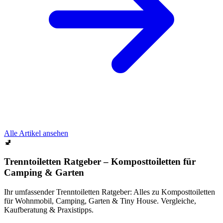
Alle Artikel ansehen
🚽
Trenntoiletten Ratgeber – Komposttoiletten für
Camping & Garten
Ihr umfassender Trenntoiletten Ratgeber: Alles zu Komposttoiletten
für Wohnmobil, Camping, Garten & Tiny House. Vergleiche,
Kaufberatung & Praxistipps.