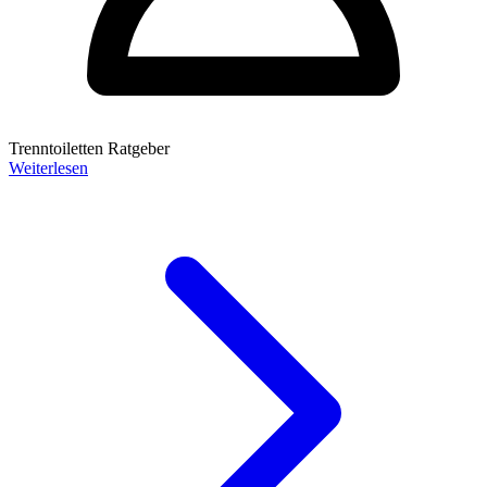
Trenntoiletten Ratgeber
Weiterlesen