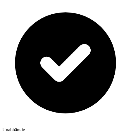
Unabhängig