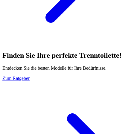
Finden Sie Ihre perfekte Trenntoilette!
Entdecken Sie die besten Modelle für Ihre Bedürfnisse.
Zum Ratgeber