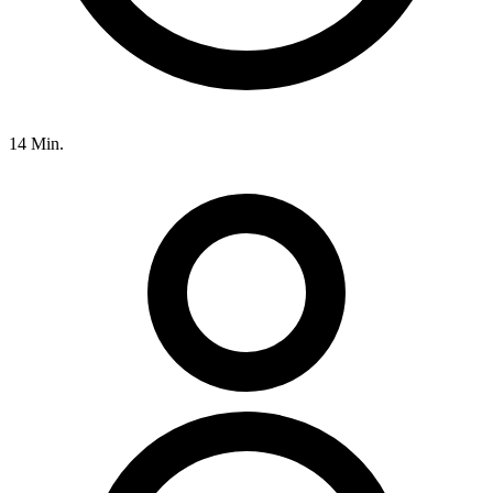
14 Min.