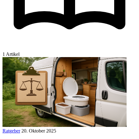
1 Artikel
Ratgeber
20. Oktober 2025