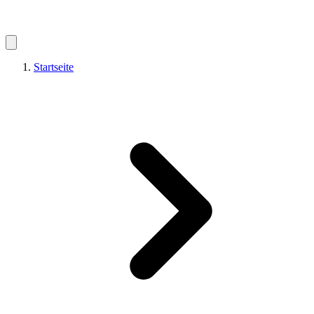
Startseite