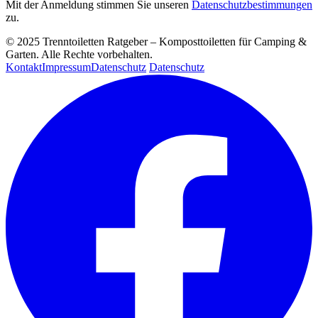
Mit der Anmeldung stimmen Sie unseren
Datenschutzbestimmungen
zu.
© 2025 Trenntoiletten Ratgeber – Komposttoiletten für Camping &
Garten. Alle Rechte vorbehalten.
Kontakt
Impressum
Datenschutz
Datenschutz